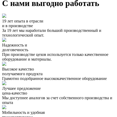
С нами выгодно работать
19 лет опыта в отрасли
и в производстве
За 19 лет мы наработали большой производственный и
технологический опыт.
Надежность и
долговечность
При производстве цехов используется только качественное
оборудование и материалы.
Высокое качество
получаемого продукта
Грамотно подобранное высококачественное оборудование
Лучшее предложение
цена-качество
Мы доступнее аналогов за счет собственного производства и
опыта
Мобильность и удобная