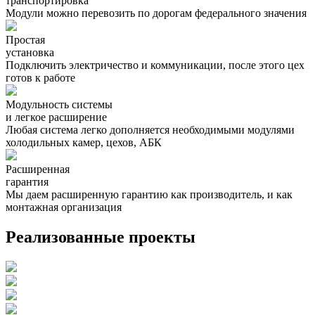
транспортировка
Модули можно перевозить по дорогам федерального значения
Простая
установка
Подключить электричество и коммуникации, после этого цех
готов к работе
Модульность системы
и легкое расширение
Любая система легко дополняется необходимыми модулями
холодильных камер, цехов, АБК
Расширенная
гарантия
Мы даем расширенную гарантию как производитель, и как
монтажная организация
Реализованные проекты