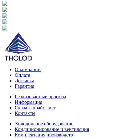
О компании
Оплата
Доставка
Гарантия
Реализованные проекты
Информация
Скачать прайс лист
Контакты
Холодильное оборудование
Кондиционирование и вентиляция
Комплектация производств