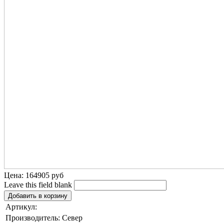
Цена:
164905 руб
Leave this field blank
Артикул:
Производитель:
Север