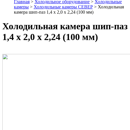
Главная
>
Холодильное оборудование
>
Холодильные
камеры
>
Холодильные камеры СЕВЕР
> Холодильная
камера шип-паз 1,4 х 2,0 х 2,24 (100 мм)
Холодильная камера шип-паз
1,4 х 2,0 х 2,24 (100 мм)