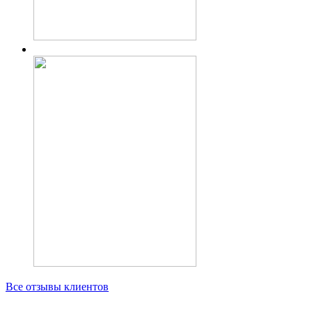
Все отзывы клиентов