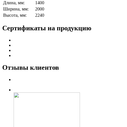
Длина, мм:
1400
Ширина, мм:
2000
Высота, мм:
2240
Сертификаты на продукцию
Отзывы клиентов