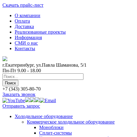
Скачать прайс-лист
О компании
Оплата
Доставка
Реализованные проекты
Информация
СМИ о нас
Контакты
г.Екатеринбург, ул.Павла Шаманова, 5/1
Пн-Пт 9.00 - 18.00
+7 (343) 305-80-70
Заказать звонок
Отправить запрос
Холодильное оборудование
Коммерческое холодильное оборудование
Моноблоки
Сплит-системы