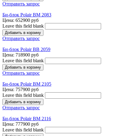
Отправить запрос
Би-блок Polair BM 2083
Цена:
652900 руб
Leave this field blank
Отправить запрос
Би-блок Polair BB 2059
Цена:
718900 руб
Leave this field blank
Отправить запрос
Би-блок Polair BM 2105
Цена:
757900 руб
Leave this field blank
Отправить запрос
Би-блок Polair BM 2116
Цена:
777900 руб
Leave this field blank