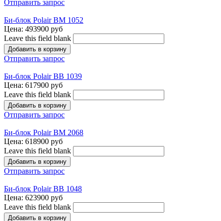
Отправить запрос
Би-блок Polair BM 1052
Цена:
493900 руб
Leave this field blank
Отправить запрос
Би-блок Polair BB 1039
Цена:
617900 руб
Leave this field blank
Отправить запрос
Би-блок Polair BM 2068
Цена:
618900 руб
Leave this field blank
Отправить запрос
Би-блок Polair BB 1048
Цена:
623900 руб
Leave this field blank