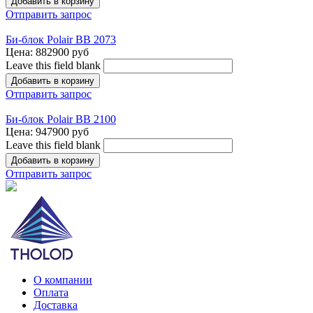
Отправить запрос
Би-блок Polair BB 2073
Цена:
882900 руб
Leave this field blank
Отправить запрос
Би-блок Polair BB 2100
Цена:
947900 руб
Leave this field blank
Отправить запрос
О компании
Оплата
Доставка