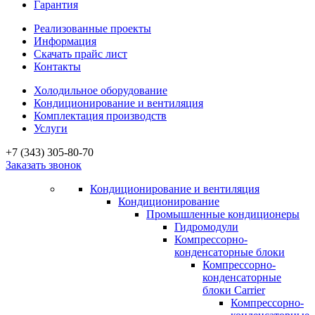
Гарантия
Реализованные проекты
Информация
Скачать прайс лист
Контакты
Холодильное оборудование
Кондиционирование и вентиляция
Комплектация производств
Услуги
+7 (343) 305-80-70
Заказать звонок
Кондиционирование и вентиляция
Кондиционирование
Промышленные кондиционеры
Гидромодули
Компрессорно-
конденсаторные блоки
Компрессорно-
конденсаторные
блоки Carrier
Компрессорно-