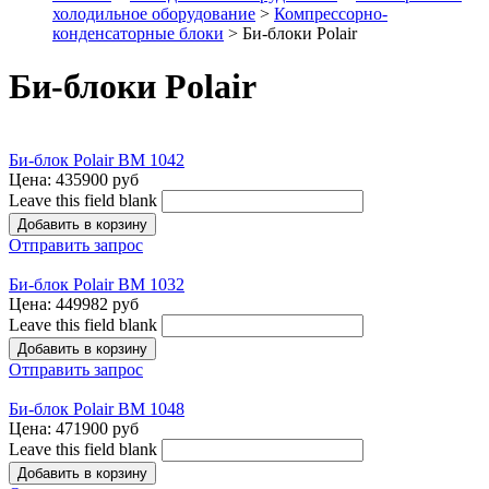
холодильное оборудование
>
Компрессорно-
конденсаторные блоки
> Би-блоки Polair
Би-блоки Polair
Би-блок Polair BM 1042
Цена:
435900 руб
Leave this field blank
Отправить запрос
Би-блок Polair BM 1032
Цена:
449982 руб
Leave this field blank
Отправить запрос
Би-блок Polair BM 1048
Цена:
471900 руб
Leave this field blank