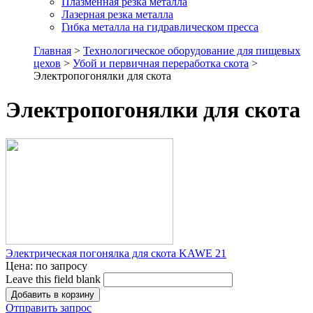
Плазменная резка металла
Лазерная резка металла
Гибка металла на гидравлическом пресса
Главная
>
Технологическое оборудование для пищевых
цехов
>
Убой и первичная переработка скота
>
Электропогонялки для скота
Электропогонялки для скота
Электрическая погонялка для скота KAWE 21
Цена:
по запросу
Leave this field blank
Отправить запрос