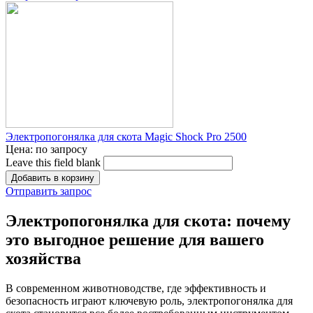
Электропогонялка для скота Magic Shock Pro 2500
Цена:
по запросу
Leave this field blank
Отправить запрос
Электропогонялка для скота: почему
это выгодное решение для вашего
хозяйства
В современном животноводстве, где эффективность и
безопасность играют ключевую роль, электропогонялка для