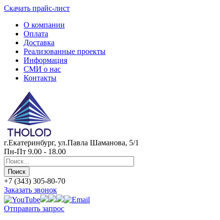
Скачать прайс-лист
О компании
Оплата
Доставка
Реализованные проекты
Информация
СМИ о нас
Контакты
г.Екатеринбург, ул.Павла Шаманова, 5/1
Пн-Пт 9.00 - 18.00
+7 (343) 305-80-70
Заказать звонок
Отправить запрос