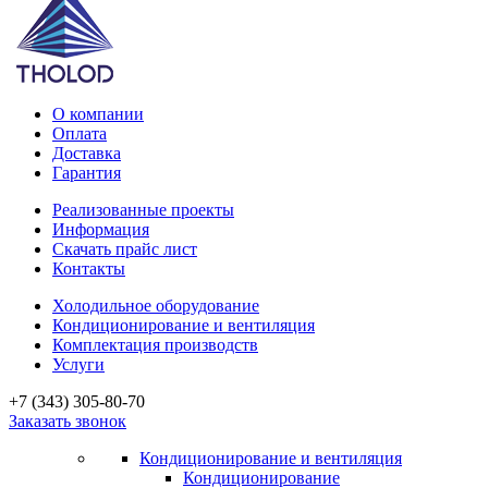
О компании
Оплата
Доставка
Гарантия
Реализованные проекты
Информация
Скачать прайс лист
Контакты
Холодильное оборудование
Кондиционирование и вентиляция
Комплектация производств
Услуги
+7 (343) 305-80-70
Заказать звонок
Кондиционирование и вентиляция
Кондиционирование