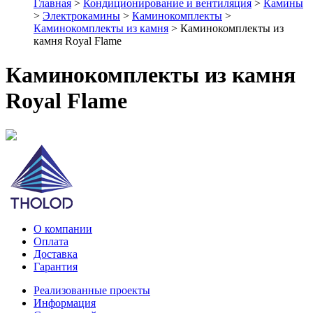
Главная
>
Кондиционирование и вентиляция
>
Камины
>
Электрокамины
>
Каминокомплекты
>
Каминокомплекты из камня
> Каминокомплекты из
камня Royal Flame
Каминокомплекты из камня
Royal Flame
О компании
Оплата
Доставка
Гарантия
Реализованные проекты
Информация