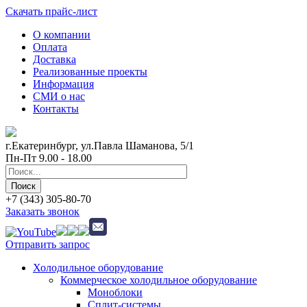
Скачать прайс-лист
О компании
Оплата
Доставка
Реализованные проекты
Информация
СМИ о нас
Контакты
г.Екатеринбург, ул.Павла Шаманова, 5/1
Пн-Пт 9.00 - 18.00
+7 (343) 305-80-70
Заказать звонок
Отправить запрос
Холодильное оборудование
Коммерческое холодильное оборудование
Моноблоки
Сплит-системы