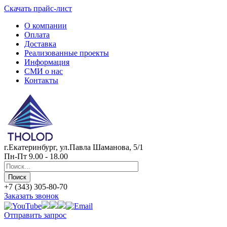
Скачать прайс-лист
О компании
Оплата
Доставка
Реализованные проекты
Информация
СМИ о нас
Контакты
г.Екатеринбург, ул.Павла Шаманова, 5/1
Пн-Пт 9.00 - 18.00
+7 (343) 305-80-70
Заказать звонок
Отправить запрос