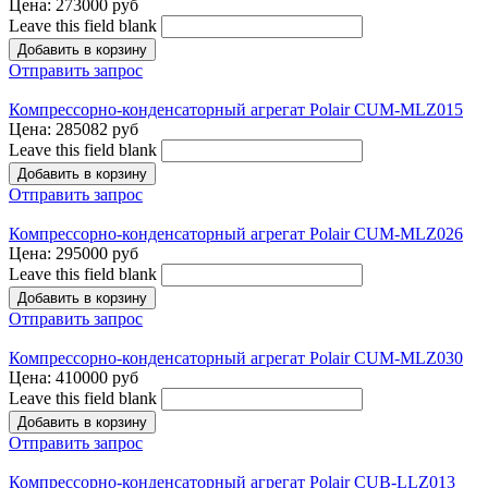
Цена:
273000 руб
Leave this field blank
Отправить запрос
Компрессорно-конденсаторный агрегат Polair CUM-MLZ015
Цена:
285082 руб
Leave this field blank
Отправить запрос
Компрессорно-конденсаторный агрегат Polair CUM-MLZ026
Цена:
295000 руб
Leave this field blank
Отправить запрос
Компрессорно-конденсаторный агрегат Polair CUM-MLZ030
Цена:
410000 руб
Leave this field blank
Отправить запрос
Компрессорно-конденсаторный агрегат Polair CUB-LLZ013