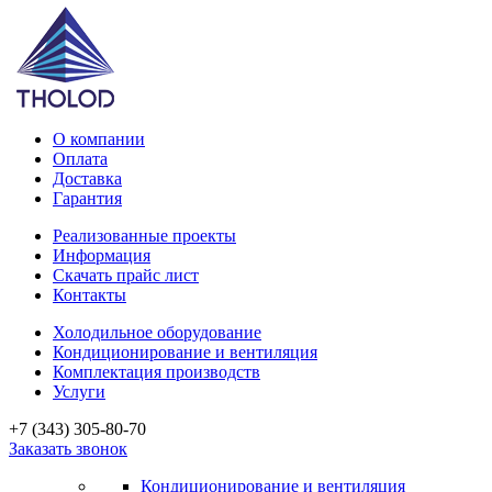
О компании
Оплата
Доставка
Гарантия
Реализованные проекты
Информация
Скачать прайс лист
Контакты
Холодильное оборудование
Кондиционирование и вентиляция
Комплектация производств
Услуги
+7 (343) 305-80-70
Заказать звонок
Кондиционирование и вентиляция