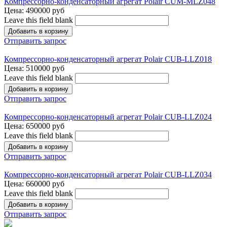
Компрессорно-конденсаторный агрегат Polair CUM-MLZ048
Цена:
490000 руб
Leave this field blank
Отправить запрос
Компрессорно-конденсаторный агрегат Polair CUB-LLZ018
Цена:
510000 руб
Leave this field blank
Отправить запрос
Компрессорно-конденсаторный агрегат Polair CUB-LLZ024
Цена:
650000 руб
Leave this field blank
Отправить запрос
Компрессорно-конденсаторный агрегат Polair CUB-LLZ034
Цена:
660000 руб
Leave this field blank
Отправить запрос