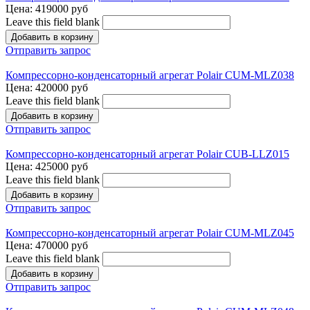
Цена:
419000 руб
Leave this field blank
Отправить запрос
Компрессорно-конденсаторный агрегат Polair CUM-MLZ038
Цена:
420000 руб
Leave this field blank
Отправить запрос
Компрессорно-конденсаторный агрегат Polair CUB-LLZ015
Цена:
425000 руб
Leave this field blank
Отправить запрос
Компрессорно-конденсаторный агрегат Polair CUM-MLZ045
Цена:
470000 руб
Leave this field blank
Отправить запрос