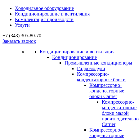
Холодильное оборудование
Кондиционирование и вентиляция
Комплектация производств
Услуги
+7 (343) 305-80-70
Заказать звонок
Кондиционирование и вентиляция
Кондиционирование
Промышленные кондиционеры
Гидромодули
Компрессорно-
конденсаторные блоки
Компрессорно-
конденсаторные
блоки Carrier
Компрессорно-
конденсаторные
блоки малой
производительно
Carrier
Компрессорно-
конденсаторные