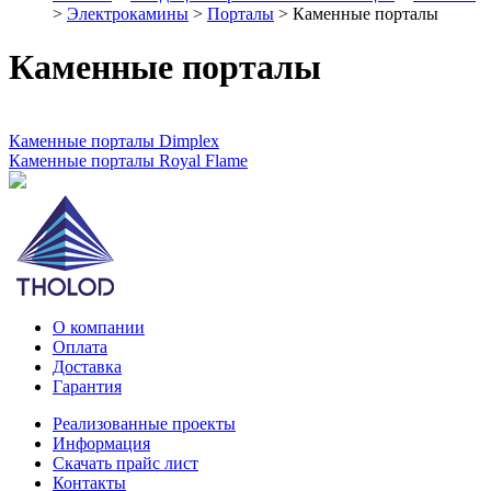
>
Электрокамины
>
Порталы
> Каменные порталы
Каменные порталы
Каменные порталы Dimplex
Каменные порталы Royal Flame
О компании
Оплата
Доставка
Гарантия
Реализованные проекты
Информация
Скачать прайс лист
Контакты