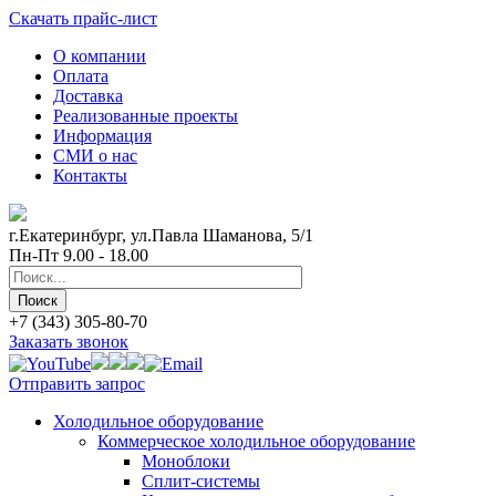
Скачать прайс-лист
О компании
Оплата
Доставка
Реализованные проекты
Информация
СМИ о нас
Контакты
г.Екатеринбург, ул.Павла Шаманова, 5/1
Пн-Пт 9.00 - 18.00
+7 (343) 305-80-70
Заказать звонок
Отправить запрос
Холодильное оборудование
Коммерческое холодильное оборудование
Моноблоки
Сплит-системы