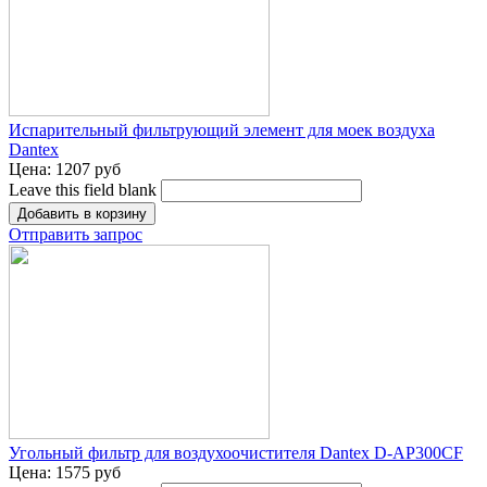
Испарительный фильтрующий элемент для моек воздуха
Dantex
Цена:
1207 руб
Leave this field blank
Отправить запрос
Угольный фильтр для воздухоочистителя Dantex D-AP300CF
Цена:
1575 руб