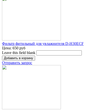
Фильтр фитильный для увлажнителя D-H30ECF
Цена:
650 руб
Leave this field blank
Отправить запрос