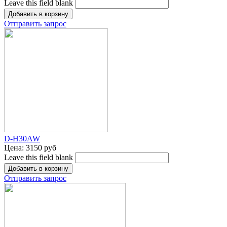
Leave this field blank
Отправить запрос
D-H30AW
Цена:
3150 руб
Leave this field blank
Отправить запрос