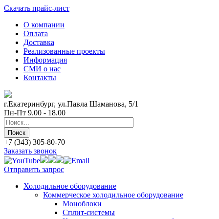
Скачать прайс-лист
О компании
Оплата
Доставка
Реализованные проекты
Информация
СМИ о нас
Контакты
г.Екатеринбург, ул.Павла Шаманова, 5/1
Пн-Пт 9.00 - 18.00
+7 (343) 305-80-70
Заказать звонок
Отправить запрос
Холодильное оборудование
Коммерческое холодильное оборудование
Моноблоки
Сплит-системы