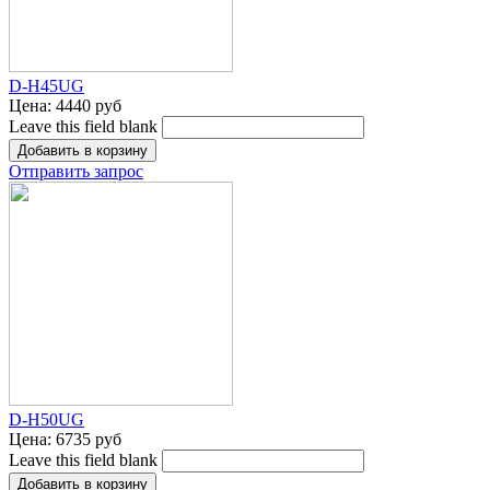
D-H45UG
Цена:
4440 руб
Leave this field blank
Отправить запрос
D-H50UG
Цена:
6735 руб
Leave this field blank