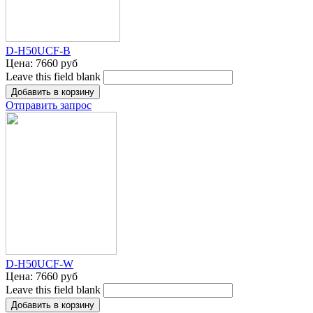
D-H50UCF-B
Цена:
7660 руб
Leave this field blank
Отправить запрос
D-H50UCF-W
Цена:
7660 руб
Leave this field blank