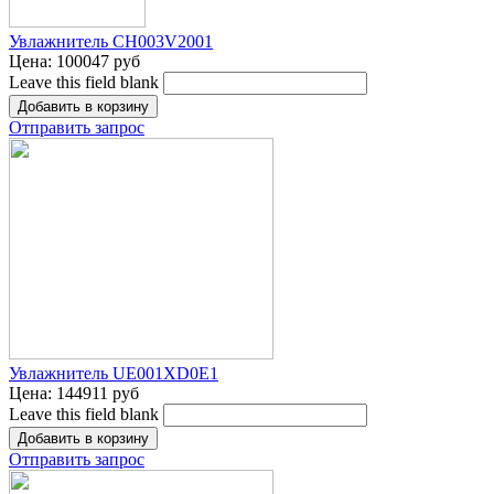
Увлажнитель CH003V2001
Цена:
100047 руб
Leave this field blank
Отправить запрос
Увлажнитель UE001XD0E1
Цена:
144911 руб
Leave this field blank
Отправить запрос