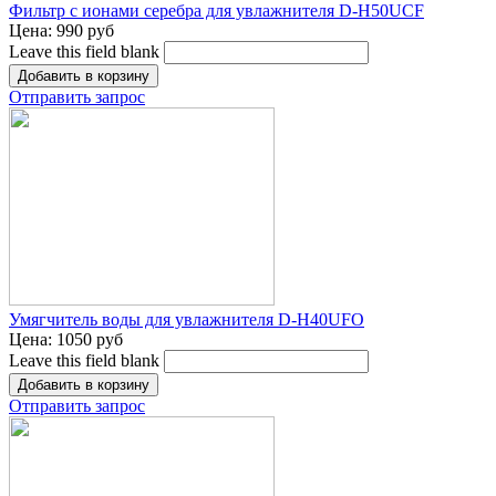
Фильтр с ионами серебра для увлажнителя D-H50UCF
Цена:
990 руб
Leave this field blank
Отправить запрос
Умягчитель воды для увлажнителя D-H40UFO
Цена:
1050 руб
Leave this field blank
Отправить запрос