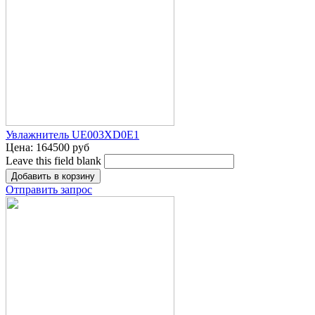
Увлажнитель UE003XD0E1
Цена:
164500 руб
Leave this field blank
Отправить запрос