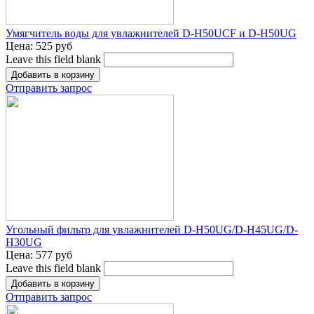
Умягчитель воды для увлажнителей D-H50UCF и D-H50UG
Цена:
525 руб
Leave this field blank
Отправить запрос
Угольный фильтр для увлажнителей D-H50UG/D-H45UG/D-
H30UG
Цена:
577 руб
Leave this field blank
Отправить запрос