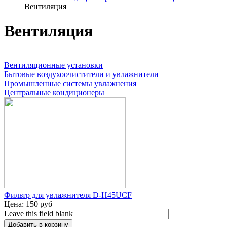
Вентиляция
Вентиляция
Вентиляционные установки
Бытовые воздухоочистители и увлажнители
Промышленные системы увлажнения
Центральные кондиционеры
Фильтр для увлажнителя D-H45UCF
Цена:
150 руб
Leave this field blank