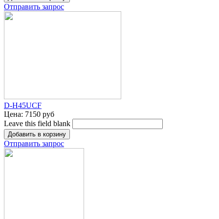
Отправить запрос
D-H45UCF
Цена:
7150 руб
Leave this field blank
Отправить запрос