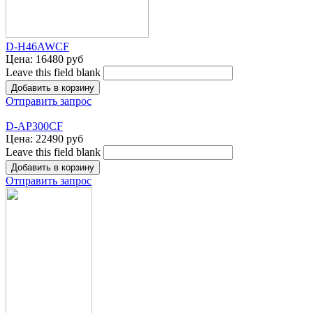
D-H46AWCF
Цена:
16480 руб
Leave this field blank
Отправить запрос
D-AP300CF
Цена:
22490 руб
Leave this field blank
Отправить запрос