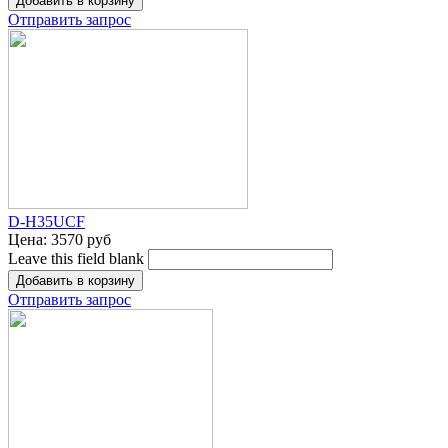
Отправить запрос
D-H35UCF
Цена:
3570 руб
Leave this field blank
Отправить запрос