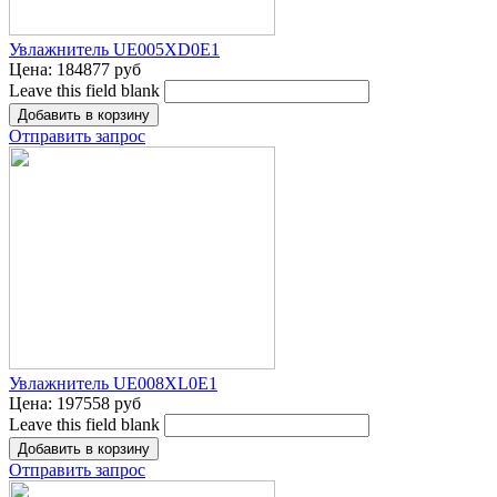
Увлажнитель UE005XD0E1
Цена:
184877 руб
Leave this field blank
Отправить запрос
Увлажнитель UE008XL0E1
Цена:
197558 руб
Leave this field blank
Отправить запрос