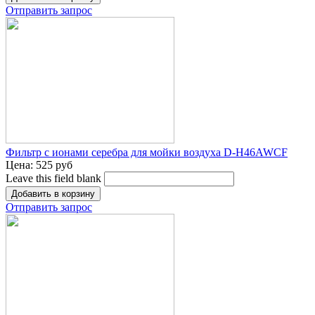
Отправить запрос
Фильтр с ионами серебра для мойки воздуха D-H46AWCF
Цена:
525 руб
Leave this field blank
Отправить запрос