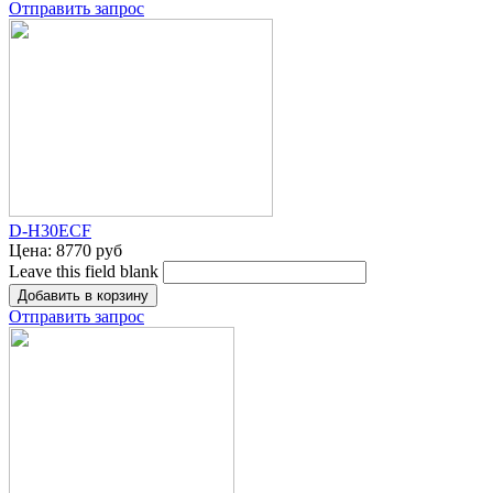
Отправить запрос
D-H30ECF
Цена:
8770 руб
Leave this field blank
Отправить запрос