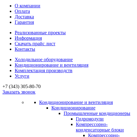
О компании
Оплата
Доставка
Гарантия
Реализованные проекты
Информация
Скачать прайс лист
Контакты
Холодильное оборудование
Кондиционирование и вентиляция
Комплектация производств
Услуги
+7 (343) 305-80-70
Заказать звонок
Кондиционирование и вентиляция
Кондиционирование
Промышленные кондиционеры
Гидромодули
Компрессорно-
конденсаторные блоки
Компрессорно-