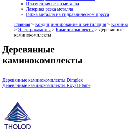
Плазменная резка металла
Лазерная резка металла
Гибка металла на гидравлическом пресса
Главная
>
Кондиционирование и вентиляция
>
Камины
>
Электрокамины
>
Каминокомплекты
> Деревянные
каминокомплекты
Деревянные
каминокомплекты
Деревянные каминокомплекты Dimplex
Деревянные каминокомплекты Royal Flame