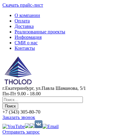
Скачать прайс-лист
О компании
Оплата
Доставка
Реализованные проекты
Информация
СМИ о нас
Контакты
г.Екатеринбург, ул.Павла Шаманова, 5/1
Пн-Пт 9.00 - 18.00
+7 (343) 305-80-70
Заказать звонок
Отправить запрос