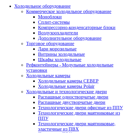
Холодильное оборудование
Коммерческое холодильное оборудование
Моноблоки
Сплит-системы
Компрессорно-конденсаторные блоки
Воздухоохладители
Дополнительное оборудование
Торговое оборудование
Лари морозильные
Витрины холодильные
Шкафы холодильные
Рефконтейнеры - Модульные холодильные
установки
Холодильные камеры
Холодильные камеры СЕВЕР
Холодильные камеры Polair
Холодильные и технологические двери
Распашные одностворчатые двери
Распашные двустворчатые двери
Технологические двери офисные из ППУ
Технологические двери маятниковые из
ППУ
Технологические двери маятниковые,
эластичные из ПВХ