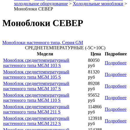
холодильное оборудование
>
Холодильные моноблоки
>
Моноблоки СЕВЕР
Моноблоки СЕВЕР
Моноблоки настенного типа, Серия GM
СРЕДНЕТЕМПЕРАТУРНЫЕ (-5С+10С)
Модели
Цена
Подробнее
Моноблок среднетемпературный
80050
Подробнее
настенного типа MGM 103 S
руб
Моноблок среднетемпературный
81320
Подробнее
настенного типа MGM 105 S
руб
Моноблок среднетемпературный
89208
Подробнее
настенного типа MGM 107 S
руб
Моноблок среднетемпературный
95652
Подробнее
настенного типа MGM 110 S
руб
Моноблок среднетемпературный
114866
Подробнее
настенного типа MGM 211 S
руб
Моноблок среднетемпературный
123918
Подробнее
настенного типа MGM 212 S
руб
Моноблок среднетемпературный
154388