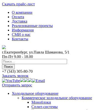
Скачать прайс-лист
О компании
Оплата
Доставка
Реализованные проекты
Информация
СМИ о нас
Контакты
г.Екатеринбург, ул.Павла Шаманова, 5/1
Пн-Пт 9.00 - 18.00
+7 (343) 305-80-70
Заказать звонок
Отправить запрос
Холодильное оборудование
Коммерческое холодильное оборудование
Моноблоки
Сплит-системы