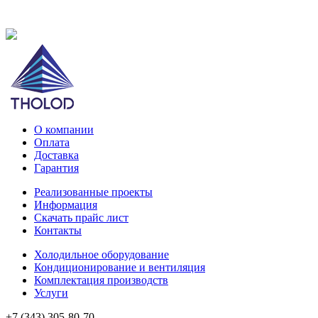
О компании
Оплата
Доставка
Гарантия
Реализованные проекты
Информация
Скачать прайс лист
Контакты
Холодильное оборудование
Кондиционирование и вентиляция
Комплектация производств
Услуги
+7 (343) 305-80-70