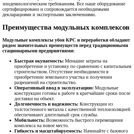
эпидемиологическим требованиям. Все наше оборудование
сертифицировано и сопровождается необходимыми
декларациями и экспертными заключениями.
Преимущества модульных комплексов
Модульные комплексы убоя КРС и переработки обладают
рядом значительных преимуществ перед традиционными
стационарными предприятиями:
Быстрая окупаемость:
Меньшие затраты на
приобретение и установку по сравнению с капитальным
строительством. Отсутствие необходимости в
приобретении земельного участка и получении
разрешений на строительство.
Оперативный ввод в эксплуатацию:
Модульные
конструкции готовы к работе в кратчайшие сроки после
доставки на объект.
Долговечность и надежность:
Конструкции из
толстостенного металла с качественной теплоизоляцией
обеспечивают длительный срок службы.
Мобильность:
Возможность быстрого перемещения
комплекса на новое место.
Гибкость и масштабируемость:
Начинайте с базового