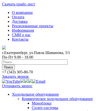
Скачать прайс-лист
О компании
Оплата
Доставка
Реализованные проекты
Информация
СМИ о нас
Контакты
г.Екатеринбург, ул.Павла Шаманова, 5/1
Пн-Пт 9.00 - 18.00
+7 (343) 305-80-70
Заказать звонок
Отправить запрос
Холодильное оборудование
Коммерческое холодильное оборудование
Моноблоки
Сплит-системы