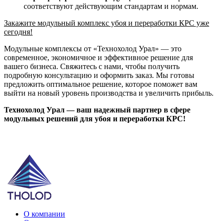
соответствуют действующим стандартам и нормам.
Закажите модульный комплекс убоя и переработки КРС уже
сегодня!
Модульные комплексы от «Технохолод Урал» — это
современное, экономичное и эффективное решение для
вашего бизнеса. Свяжитесь с нами, чтобы получить
подробную консультацию и оформить заказ. Мы готовы
предложить оптимальное решение, которое поможет вам
выйти на новый уровень производства и увеличить прибыль.
Технохолод Урал — ваш надежный партнер в сфере
модульных решений для убоя и переработки КРС!
О компании