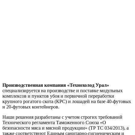
Производственная компания «Технохолод Урал»
специализируется на производстве и поставке модульных
комплексов и пунктов убоя и первичной переработки
крупного рогатого скота (КРС) и лошадей на базе 40-футовых
и 20-футовых контейнеров.
Наши решения разработаны с учетом строгих требований
Технического регламента Таможенного Союза «О
безопасности мяса и мясной продукции» (ТР ТС 034/2013), а
также соответствуют Единым санитарно-гигиеническим и