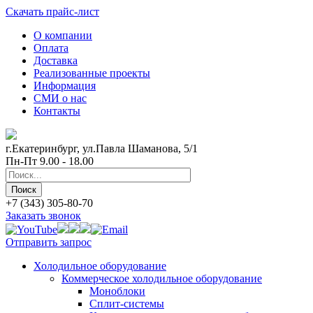
Скачать прайс-лист
О компании
Оплата
Доставка
Реализованные проекты
Информация
СМИ о нас
Контакты
г.Екатеринбург, ул.Павла Шаманова, 5/1
Пн-Пт 9.00 - 18.00
+7 (343) 305-80-70
Заказать звонок
Отправить запрос
Холодильное оборудование
Коммерческое холодильное оборудование
Моноблоки
Сплит-системы