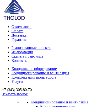
О компании
Оплата
Доставка
Гарантия
Реализованные проекты
Информация
Скачать прайс лист
Контакты
Холодильное оборудование
Кондиционирование и вентиляция
Комплектация производств
Услуги
+7 (343) 305-80-70
Заказать звонок
Кондиционирование и вентиляция
Кондиционирование